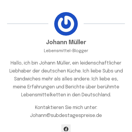
Johann Müller
Lebensmittel-Blogger
Hallo, ich bin Johann Müller, ein leidenschaftlicher
Liebhaber der deutschen Küche. Ich liebe Subs und
Sandwiches mehr als alles andere. Ich liebe es,
meine Erfahrungen und Berichte über berühmte
Lebensmittelketten in den Deutschland.
Kontaktieren Sie mich unter:
Johann@subdestagespreise.de