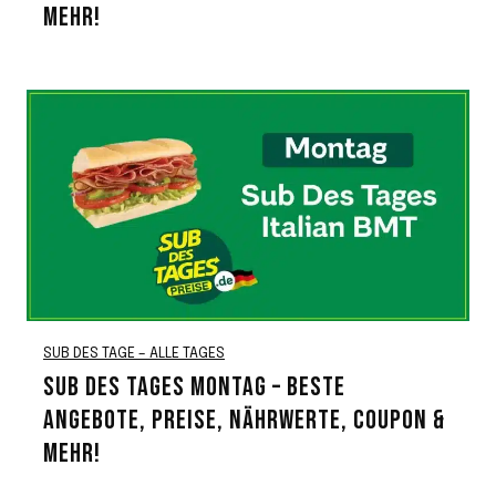
MEHR!
SUB DES TAGE – ALLE TAGES
SUB DES TAGES MONTAG – BESTE
ANGEBOTE, PREISE, NÄHRWERTE, COUPON &
MEHR!