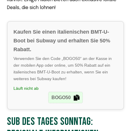
Deals, die sich lohnen!
Kaufen Sie einen italienischen BMT-U-
Boot bei Subway und erhalten Sie 50%
Rabatt.
Verwenden Sie den Code „BOGO50“ an der Kasse in
der mobilen App oder online, um 50% Rabatt auf ein
italienisches BMT-U-Boot zu erhalten, wenn Sie ein
weiteres bei Subway kaufen!
Läuft nicht ab
BOGO50
SUB DES TAGES SONNTAG: