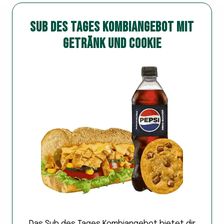
SUB DES TAGES KOMBIANGEBOT MIT
GETRÄNK UND COOKIE
Das Sub des Tages Kombiangebot bietet dir