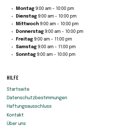
Montag
9:00 am - 10:00 pm
Dienstag
9:00 am - 10:00 pm
Mittwoch
9:00 am - 10:00 pm
Donnerstag
9:00 am - 10:00 pm
Freitag
9:00 am - 11:00 pm
Samstag
9:00 am - 11:00 pm
Sonntag
9:00 am - 10:00 pm
HILFE
Startseite
Datenschutzbestimmungen
Haftungsausschluss
Kontakt
Über uns