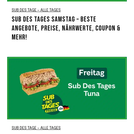
SUB DES TAGE – ALLE TAGES
SUB DES TAGES SAMSTAG – BESTE
ANGEBOTE, PREISE, NÄHRWERTE, COUPON &
MEHR!
SUB DES TAGE – ALLE TAGES