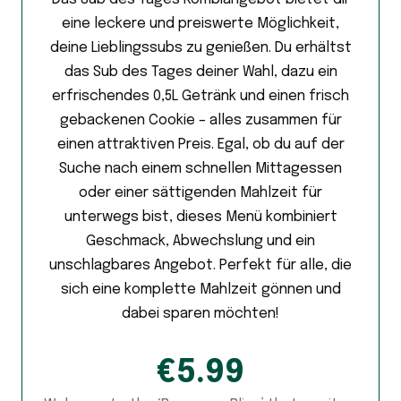
eine leckere und preiswerte Möglichkeit,
deine Lieblingssubs zu genießen. Du erhältst
das Sub des Tages deiner Wahl, dazu ein
erfrischendes 0,5L Getränk und einen frisch
gebackenen Cookie – alles zusammen für
einen attraktiven Preis. Egal, ob du auf der
Suche nach einem schnellen Mittagessen
oder einer sättigenden Mahlzeit für
unterwegs bist, dieses Menü kombiniert
Geschmack, Abwechslung und ein
unschlagbares Angebot. Perfekt für alle, die
sich eine komplette Mahlzeit gönnen und
dabei sparen möchten!
€5.99