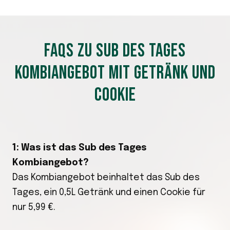
FAQS ZU SUB DES TAGES
KOMBIANGEBOT MIT GETRÄNK UND
COOKIE
1: Was ist das Sub des Tages
Kombiangebot?
Das Kombiangebot beinhaltet das Sub des
Tages, ein 0,5L Getränk und einen Cookie für
nur 5,99 €.