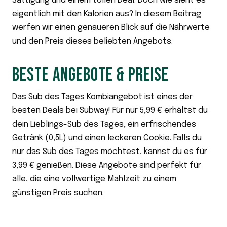
Sättigung und einem tollen Deal. Doch wie sieht es
eigentlich mit den Kalorien aus? In diesem Beitrag
werfen wir einen genaueren Blick auf die Nährwerte
und den Preis dieses beliebten Angebots.
BESTE ANGEBOTE & PREISE
Das Sub des Tages Kombiangebot ist eines der
besten Deals bei Subway! Für nur 5,99 € erhältst du
dein Lieblings-Sub des Tages, ein erfrischendes
Getränk (0,5L) und einen leckeren Cookie. Falls du
nur das Sub des Tages möchtest, kannst du es für
3,99 € genießen. Diese Angebote sind perfekt für
alle, die eine vollwertige Mahlzeit zu einem
günstigen Preis suchen.