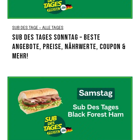
SUB DES TAGE – ALLE TAGES
SUB DES TAGES SONNTAG – BESTE
ANGEBOTE, PREISE, NÄHRWERTE, COUPON &
MEHR!