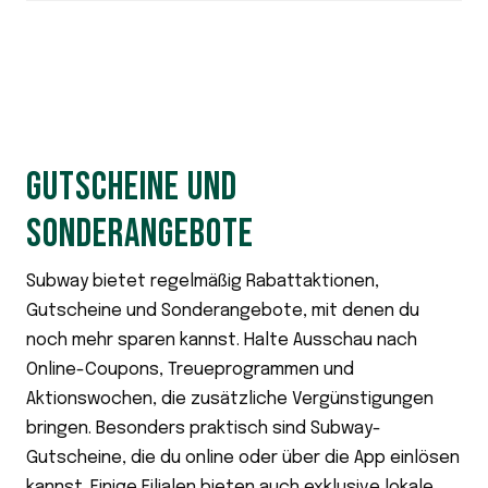
GUTSCHEINE UND
SONDERANGEBOTE
Subway bietet regelmäßig Rabattaktionen,
Gutscheine und Sonderangebote, mit denen du
noch mehr sparen kannst. Halte Ausschau nach
Online-Coupons, Treueprogrammen und
Aktionswochen, die zusätzliche Vergünstigungen
bringen. Besonders praktisch sind Subway-
Gutscheine, die du online oder über die App einlösen
kannst. Einige Filialen bieten auch exklusive lokale