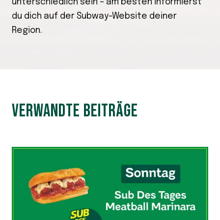
unterschiedlich sein – am besten informierst
du dich auf der Subway-Website deiner
Region.
VERWANDTE BEITRÄGE