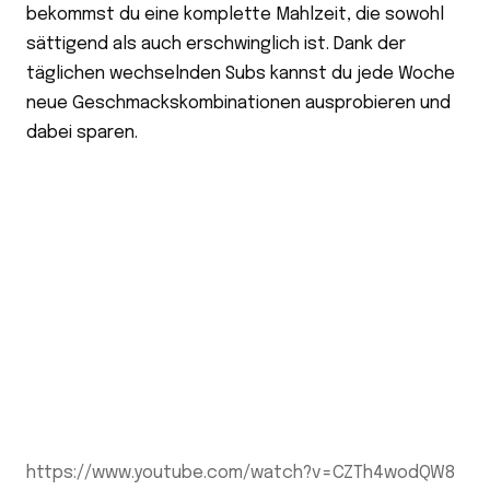
bekommst du eine komplette Mahlzeit, die sowohl
sättigend als auch erschwinglich ist. Dank der
täglichen wechselnden Subs kannst du jede Woche
neue Geschmackskombinationen ausprobieren und
dabei sparen.
https://www.youtube.com/watch?v=CZTh4wodQW8