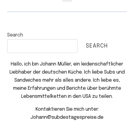
Search
SEARCH
Hallo, ich bin Johann Müller, ein leidenschaftlicher
Liebhaber der deutschen Küche. Ich liebe Subs und
Sandwiches mehr als alles andere. Ich liebe es,
meine Erfahrungen und Berichte über berühmte
Lebensmittelketten in den USA zu teilen.
Kontaktieren Sie mich unter:
Johann@subdestagespreise.de