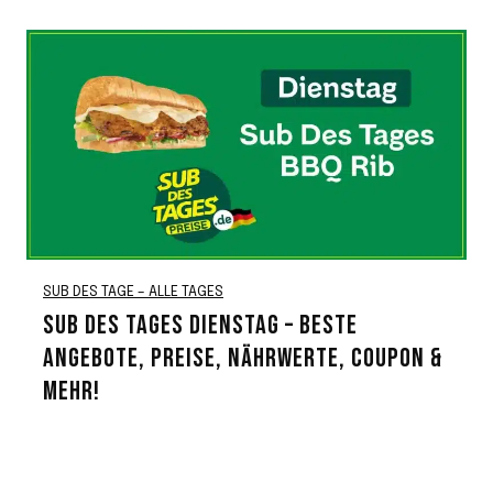
SUB DES TAGE – ALLE TAGES
SUB DES TAGES DIENSTAG – BESTE
ANGEBOTE, PREISE, NÄHRWERTE, COUPON &
MEHR!