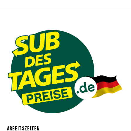
ARBEITSZEITEN