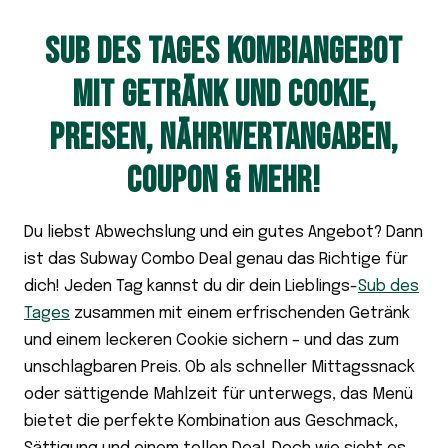
SUB DES TAGES KOMBIANGEBOT
MIT GETRÄNK UND COOKIE,
PREISEN, NÄHRWERTANGABEN,
COUPON & MEHR!
Du liebst Abwechslung und ein gutes Angebot? Dann
ist das Subway Combo Deal genau das Richtige für
dich! Jeden Tag kannst du dir dein Lieblings-
Sub des
Tages
zusammen mit einem erfrischenden Getränk
und einem leckeren Cookie sichern – und das zum
unschlagbaren Preis. Ob als schneller Mittagssnack
oder sättigende Mahlzeit für unterwegs, das Menü
bietet die perfekte Kombination aus Geschmack,