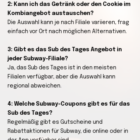
2: Kann ich das Getränk oder den Cookie im
Kombiangebot austauschen?
Die Auswahl kann je nach Filiale variieren, frag
einfach vor Ort nach möglichen Alternativen.
3: Gibt es das Sub des Tages Angebot in
jeder Subway-Filiale?
Ja, das Sub des Tages ist in den meisten
Filialen verfügbar, aber die Auswahl kann
regional abweichen.
4: Welche Subway-Coupons gibt es für das
Sub des Tages?
Regelmäßig gibt es Gutscheine und
Rabattaktionen für Subway, die online oder in