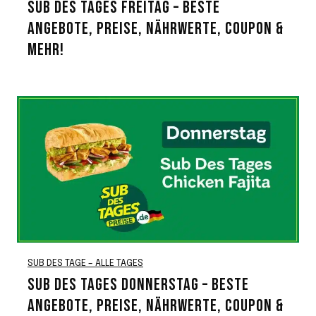
SUB DES TAGES FREITAG – BESTE
ANGEBOTE, PREISE, NÄHRWERTE, COUPON &
MEHR!
SUB DES TAGE – ALLE TAGES
SUB DES TAGES DONNERSTAG – BESTE
ANGEBOTE, PREISE, NÄHRWERTE, COUPON &