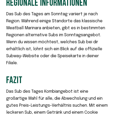
REGIONALE INFORMATIONEN
Das Sub des Tages am Sonntag variiert je nach
Region. Während einige Standorte das klassische
Meatball Marinara anbieten, gibt es in bestimmten
Regionen alternative Subs im Sonntagsangebot.
Wenn du wissen möchtest, welches Sub bei dir
erhältlich ist, lohnt sich ein Blick auf die offizielle
Subway-Website oder die Speisekarte in deiner
Filiale.
FAZIT
Das Sub des Tages Kombiangebot ist eine
großartige Wahl für alle, die Abwechslung und ein
gutes Preis-Leistungs-Verhältnis suchen. Mit einem
leckeren Sub, einem Getränk und einem Cookie