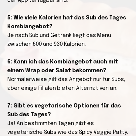
der App verfügbar sind.
5: Wie viele Kalorien hat das Sub des Tages
Kombiangebot?
Je nach Sub und Getränk liegt das Menü
zwischen 600 und 930 Kalorien.
6: Kann ich das Kombiangebot auch mit
einem Wrap oder Salat bekommen?
Normalerweise gilt das Angebot nur für Subs,
aber einige Filialen bieten Alternativen an.
7: Gibt es vegetarische Optionen für das
Sub des Tages?
Ja! An bestimmten Tagen gibt es
vegetarische Subs wie das Spicy Veggie Patty.