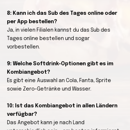
8: Kann ich das Sub des Tages online oder
per App bestellen?
Ja, in vielen Filialen kannst du das Sub des
Tages online bestellen und sogar
vorbestellen.
9: Welche Softdrink-Optionen gibt es im
Kombiangebot?
Es gibt eine Auswahl an Cola, Fanta, Sprite
sowie Zero-Getränke und Wasser.
10: Ist das Kombiangebot in allen Ländern
verfügbar?
Das Angebot kann je nach Land